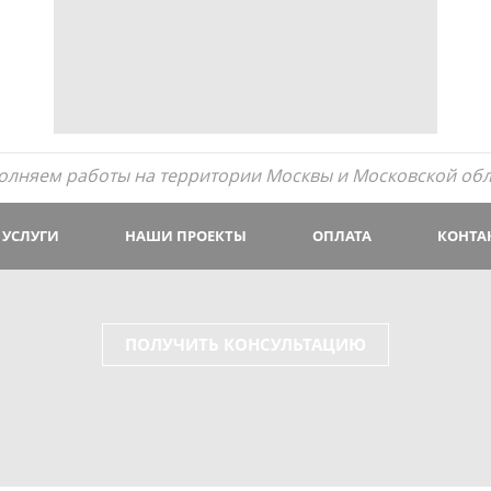
олняем работы на территории Москвы и Московской обл
УСЛУГИ
НАШИ ПРОЕКТЫ
ОПЛАТА
КОНТА
ПОЛУЧИТЬ КОНСУЛЬТАЦИЮ