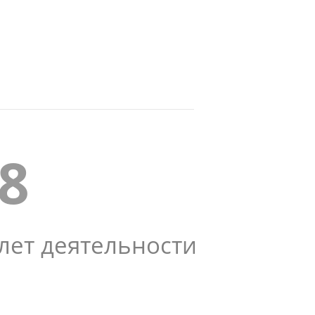
8
лет деятельности