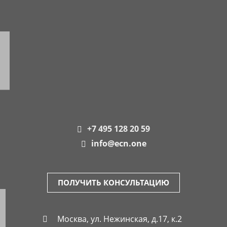
+7 495 128 20 59
info@ecn.one
ПОЛУЧИТЬ КОНСУЛЬТАЦИЮ
Москва, ул. Нежинская, д.17, к.2