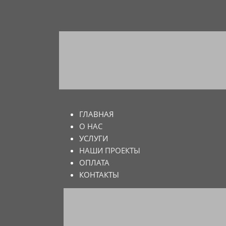
ГЛАВНАЯ
О НАС
УСЛУГИ
НАШИ ПРОЕКТЫ
ОПЛАТА
КОНТАКТЫ