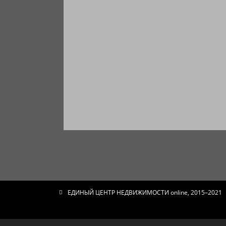
ЕДИНЫЙ ЦЕНТР НЕДВИЖИМОСТИ online, 2015–2021