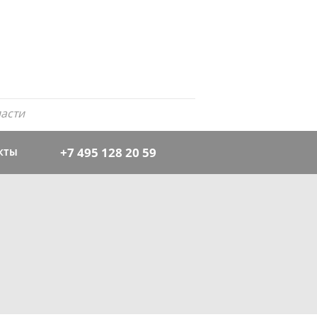
асти
+7 495 128 20 59
КТЫ